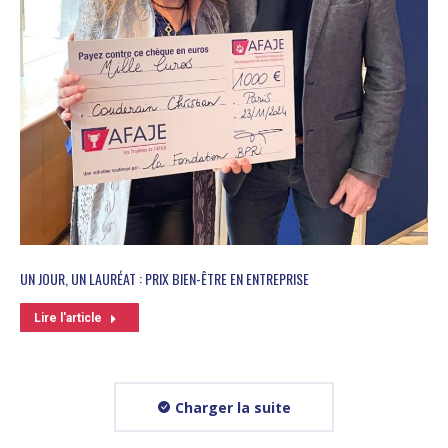
UN JOUR, UN LAURÉAT : PRIX BIEN-ÊTRE EN ENTREPRISE
Lire l'article
Charger la suite