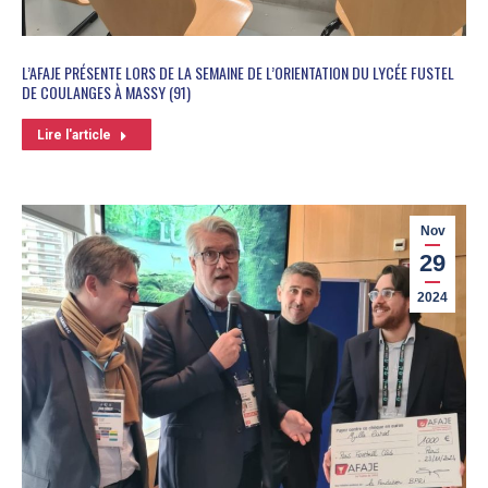
L’AFAJE PRÉSENTE LORS DE LA SEMAINE DE L’ORIENTATION DU LYCÉE FUSTEL
DE COULANGES À MASSY (91)
Lire l'article
Nov
29
2024