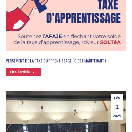
VERSEMENT DE LA TAXE D’APPRENTISSAGE : C’EST MAINTENANT !
Lire l'article
Fév
1
2025