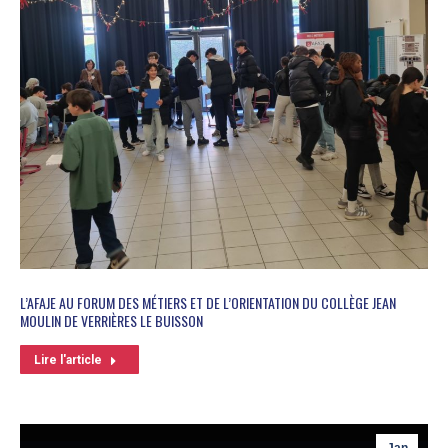
L’AFAJE AU FORUM DES MÉTIERS ET DE L’ORIENTATION DU COLLÈGE JEAN
MOULIN DE VERRIÈRES LE BUISSON
Lire l'article