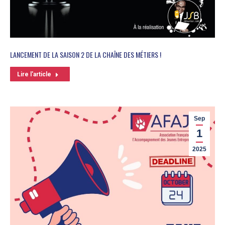
LANCEMENT DE LA SAISON 2 DE LA CHAÎNE DES MÉTIERS !
Lire l'article
Sep
1
2025