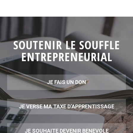
SOUTENIR LE SOUFFLE
ENTREPRENEURIAL
JE FAIS UN DON
JE VERSE MA TAXE D’APPRENTISSAGE
JE SOUHAITE DEVENIR BENEVOLE