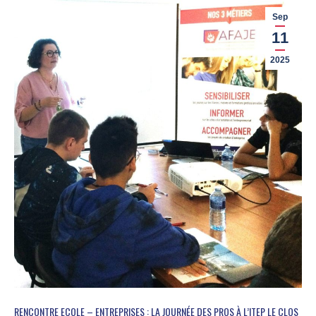
Sep
11
2025
RENCONTRE ECOLE – ENTREPRISES : LA JOURNÉE DES PROS À L’ITEP LE CLOS