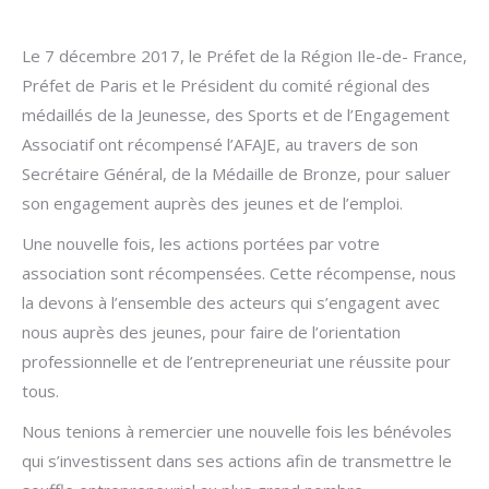
Le 7 décembre 2017, le Préfet de la Région Ile-de- France,
Préfet de Paris et le Président du comité régional des
médaillés de la Jeunesse, des Sports et de l’Engagement
Associatif ont récompensé l’AFAJE, au travers de son
Secrétaire Général, de la Médaille de Bronze, pour saluer
son engagement auprès des jeunes et de l’emploi.
Une nouvelle fois, les actions portées par votre
association sont récompensées. Cette récompense, nous
la devons à l’ensemble des acteurs qui s’engagent avec
nous auprès des jeunes, pour faire de l’orientation
professionnelle et de l’entrepreneuriat une réussite pour
tous.
Nous tenions à remercier une nouvelle fois les bénévoles
qui s’investissent dans ses actions afin de transmettre le