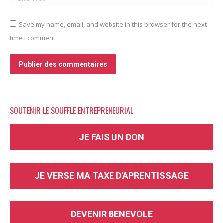
Save my name, email, and website in this browser for the next
time I comment.
Publier des commentaires
SOUTENIR LE SOUFFLE ENTREPRENEURIAL
JE FAIS UN DON
JE VERSE MA TAXE D'APRENTISSAGE
DEVENIR BENEVOLE