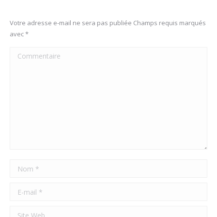
Votre adresse e-mail ne sera pas publiée Champs requis marqués
avec
*
Commentaire
Nom *
E-mail *
Site Web