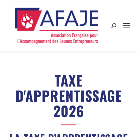
Search:
TAXE
D'APPRENTISSAGE
2026