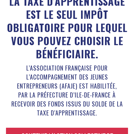
LA TAXE D’APPRENTISSAGE
EST LE SEUL IMPÔT
OBLIGATOIRE POUR LEQUEL
VOUS POUVEZ CHOISIR LE
BÉNÉFICIAIRE.
L’ASSOCIATION FRANÇAISE POUR
L’ACCOMPAGNEMENT DES JEUNES
ENTREPRENEURS (AFAJE) EST HABILITÉE,
PAR LA PRÉFECTURE D’ILE-DE-FRANCE À
RECEVOIR DES FONDS ISSUS DU SOLDE DE LA
TAXE D’APPRENTISSAGE.