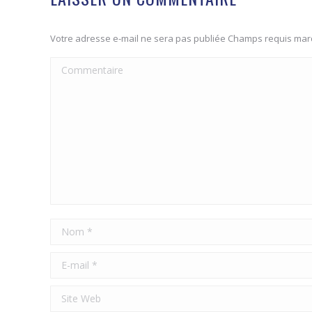
Votre adresse e-mail ne sera pas publiée Champs requis ma
Commentaire
Nom *
E-mail *
Site Web