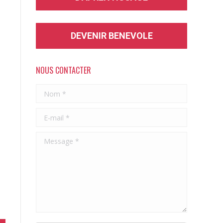
DEVENIR BENEVOLE
NOUS CONTACTER
Nom *
E-mail *
Message *