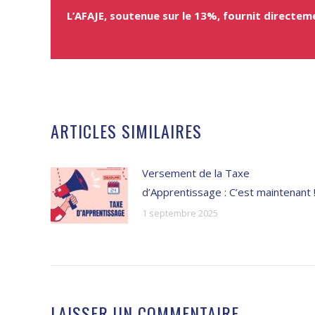
L’AFAJE, soutenue sur le 13%, fournit directe
ARTICLES SIMILAIRES
Versement de la Taxe
d’Apprentissage : C’est maintenant 
1 septembre 2025
LAISSER UN COMMENTAIRE