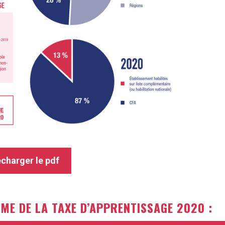
charger le pdf
RME DE LA TAXE D’APPRENTISSAGE 2020 :