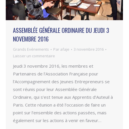
ASSEMBLÉE GÉNÉRALE ORDINAIRE DU JEUDI 3
NOVEMBRE 2016
Grands Evénements
Par
afaje
3 novembre 2016
Laisser un commentaire
Jeudi 3 novembre 2016, les membres et
Partenaires de l’Association Française pour
l’Accompagnement des Jeunes Entrepreneurs se
sont réunis pour leur Assemblée Générale
Ordinaire, qui s’est tenue aux Apprentis d’Auteuil à
Paris. Cette réunion a été l’occasion de faire un
point sur l’ensemble des actions passées, mais
également sur les actions à venir en faveur…