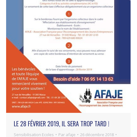
LE 28 FÉVRIER 2019, IL SERA TROP TARD !
Sensibilisation Ecoles
Par
afaje
26 décembre 2018