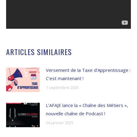
ARTICLES SIMILAIRES
Versement de la Taxe d’Apprentissage :
C’est maintenant !
1 septembre 2025
L’AFAJE lance la « Chaîne des Métiers »,
nouvelle chaîne de Podcast !
24 janvier 2025