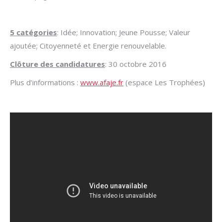
5 catégories
: Idée; Innovation; Jeune Pousse; Valeur
ajoutée; Citoyenneté et Energie renouvelable.
Clôture des candidatures
: 30 octobre 2016
Plus d’informations :
www.afaje.fr
(espace Les Trophées)