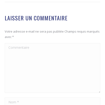
LAISSER UN COMMENTAIRE
Votre adresse e-mail ne sera pas publiée Champs requis marqués
avec
*
Commentaire
Nom *