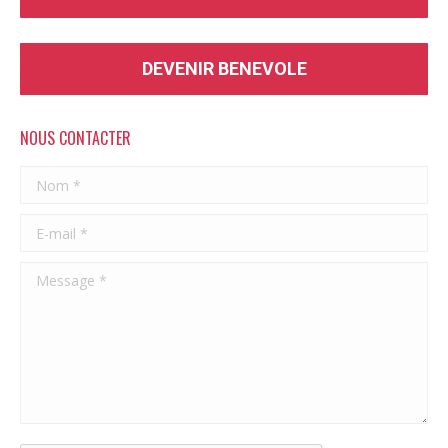
DEVENIR BENEVOLE
NOUS CONTACTER
Nom *
E-mail *
Message *