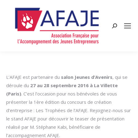
Search:
L’AFAJE est partenaire du
salon Jeunes d’Avenirs
, qui se
déroule du
27 au 28 septembre 2016 à La Villette
(Paris)
. C’est l’occasion pour nos bénévoles de vous
présenter la 1ère édition du concours de création
d’entreprise : Les Trophées de l’AFAJE. Rejoignez-nous sur
le stand AFAJE pour découvrir le teaser de présentation
réalisé par M. Stéphane Kabi, bénéficiaire de
l’accompagnement AFAJE.