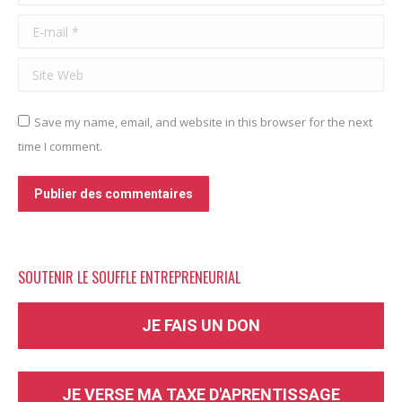
E-mail *
Site Web
Save my name, email, and website in this browser for the next
time I comment.
Publier des commentaires
SOUTENIR LE SOUFFLE ENTREPRENEURIAL
JE FAIS UN DON
JE VERSE MA TAXE D'APRENTISSAGE