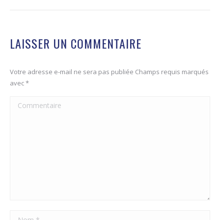
LAISSER UN COMMENTAIRE
Votre adresse e-mail ne sera pas publiée Champs requis marqués
avec
*
Commentaire
Nom *