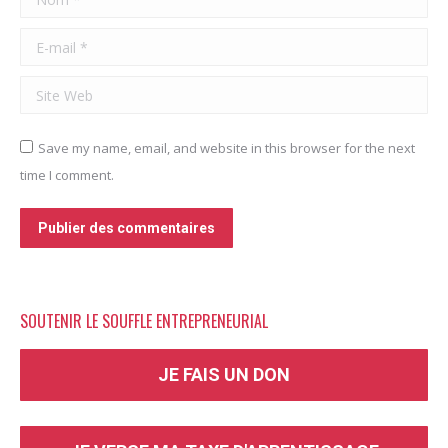
E-mail *
Site Web
Save my name, email, and website in this browser for the next
time I comment.
Publier des commentaires
SOUTENIR LE SOUFFLE ENTREPRENEURIAL
JE FAIS UN DON