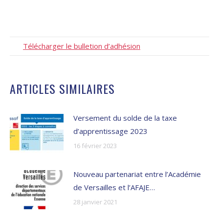
Télécharger le bulletion d’adhésion
ARTICLES SIMILAIRES
Versement du solde de la taxe
d’apprentissage 2023
16 février 2023
Nouveau partenariat entre l’Académie
de Versailles et l’AFAJE…
28 janvier 2021