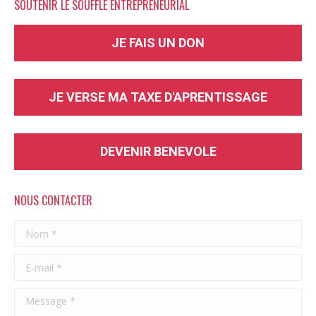
SOUTENIR LE SOUFFLE ENTREPRENEURIAL
JE FAIS UN DON
JE VERSE MA TAXE D'APRENTISSAGE
DEVENIR BENEVOLE
NOUS CONTACTER
Nom *
E-mail *
Message *