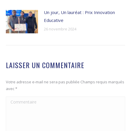
Un jour, Un lauréat : Prix Innovation
Educative
26 novembre 2024
LAISSER UN COMMENTAIRE
Votre adresse e-mail ne sera pas publiée Champs requis marqués
avec
*
Commentaire