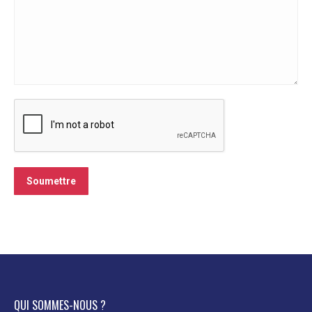
Soumettre
QUI SOMMES-NOUS ?