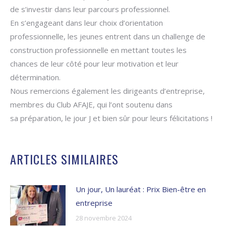
de s’investir dans leur parcours professionnel.
En s’engageant dans leur choix d’orientation
professionnelle, les jeunes entrent dans un challenge de
construction professionnelle en mettant toutes les
chances de leur côté pour leur motivation et leur
détermination.
Nous remercions également les dirigeants d’entreprise,
membres du Club AFAJE, qui l’ont soutenu dans
sa préparation, le jour J et bien sûr pour leurs félicitations !
ARTICLES SIMILAIRES
Un jour, Un lauréat : Prix Bien-être en
entreprise
28 novembre 2024