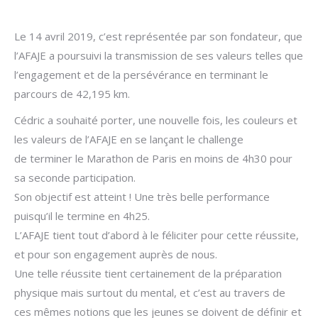
Le 14 avril 2019, c’est représentée par son fondateur, que
l’AFAJE a poursuivi la transmission de ses valeurs telles que
l’engagement et de la persévérance en terminant le
parcours de 42,195 km.
Cédric a souhaité porter, une nouvelle fois, les couleurs et
les valeurs de l’AFAJE en se lançant le challenge
de terminer le Marathon de Paris en moins de 4h30 pour
sa seconde participation.
Son objectif est atteint ! Une très belle performance
puisqu’il le termine en 4h25.
L’AFAJE tient tout d’abord à le féliciter pour cette réussite,
et pour son engagement auprès de nous.
Une telle réussite tient certainement de la préparation
physique mais surtout du mental, et c’est au travers de
ces mêmes notions que les jeunes se doivent de définir et