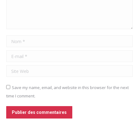
Nom *
E-mail *
Site Web
Save my name, email, and website in this browser for the next
time I comment.
Publier des commentaires