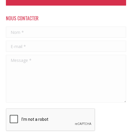
NOUS CONTACTER
Nom *
E-mail *
Message *