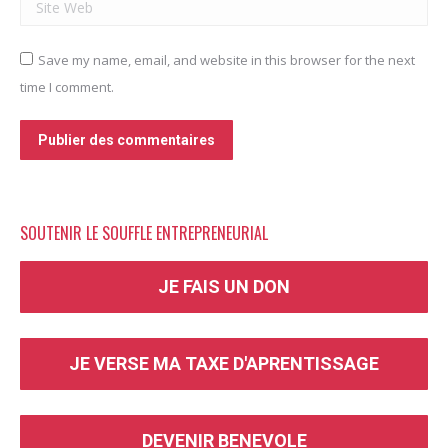
Site Web
Save my name, email, and website in this browser for the next
time I comment.
Publier des commentaires
SOUTENIR LE SOUFFLE ENTREPRENEURIAL
JE FAIS UN DON
JE VERSE MA TAXE D'APRENTISSAGE
DEVENIR BENEVOLE