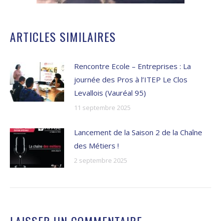
ARTICLES SIMILAIRES
Rencontre Ecole – Entreprises : La
journée des Pros à l’ITEP Le Clos
Levallois (Vauréal 95)
11 septembre 2025
Lancement de la Saison 2 de la Chaîne
des Métiers !
2 septembre 2025