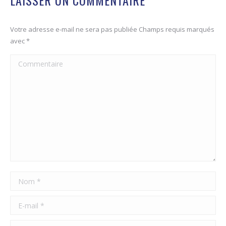
LAISSER UN COMMENTAIRE
Votre adresse e-mail ne sera pas publiée Champs requis marqués
avec
*
Commentaire
Nom *
E-mail *