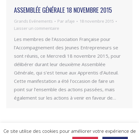
ASSEMBLÉE GÉNÉRALE 18 NOVEMBRE 2015
Grands Evénements
Par
afaje
18 novembre 2015
Laisser un commentaire
Les membres de l’Association Française pour
l’Accompagnement des Jeunes Entrepreneurs se
sont réunis, ce Mercredi 18 novembre 2015, pour
délibérer durant leur deuxième Assemblée
Générale, qui s’est tenue aux Apprentis d’Auteuil.
Cette manifestation a été l’occasion de faire un
point sur l’ensemble des actions passées, mais
également sur les actions à venir en faveur de…
Ce site utilise des cookies pour améliorer votre expérience de