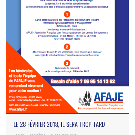
LE 28 FÉVRIER 2018, IL SERA TROP TARD !