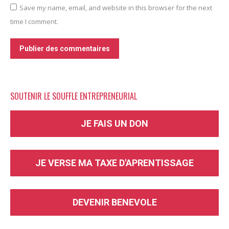
Save my name, email, and website in this browser for the next
time I comment.
Publier des commentaires
SOUTENIR LE SOUFFLE ENTREPRENEURIAL
JE FAIS UN DON
JE VERSE MA TAXE D'APRENTISSAGE
DEVENIR BENEVOLE