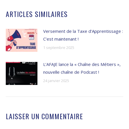
ARTICLES SIMILAIRES
Versement de la Taxe d’Apprentissage :
C’est maintenant !
1 septembre 2025
L’AFAJE lance la « Chaîne des Métiers »,
nouvelle chaîne de Podcast !
24 janvier 2025
LAISSER UN COMMENTAIRE