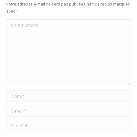
Votre adresse e-mail ne sera pas publiée Champs requis marqués
avec
*
Commentaire
Nom *
E-mail *
Site Web