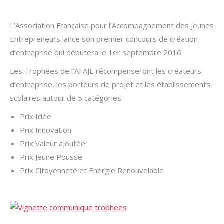
L’Association Française pour l’Accompagnement des Jeunes
Entrepreneurs lance son premier concours de création
d’entreprise qui débutera le 1er septembre 2016.
Les Trophées de l’AFAJE récompenseront les créateurs
d’entreprise, les porteurs de projet et les établissements
scolaires autour de 5 catégories:
Prix Idée
Prix Innovation
Prix Valeur ajoutée
Prix Jeune Pousse
Prix Citoyenneté et Energie Renouvelable