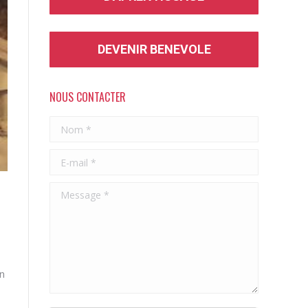
DEVENIR BENEVOLE
NOUS CONTACTER
Nom *
E-mail *
Message *
en