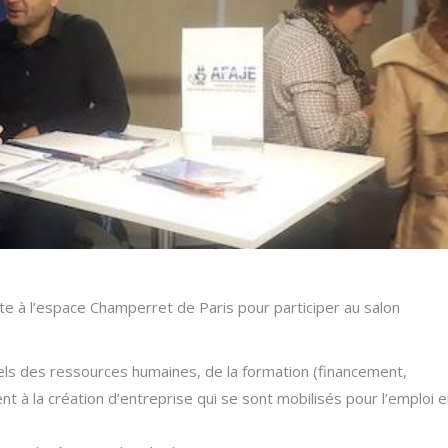
te à l’espace Champerret de Paris pour participer au salon
nels des ressources humaines, de la formation (financement,
t à la création d’entreprise qui se sont mobilisés pour l’emploi 