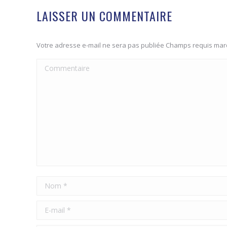
LAISSER UN COMMENTAIRE
Votre adresse e-mail ne sera pas publiée Champs requis ma
Commentaire
Nom *
E-mail *