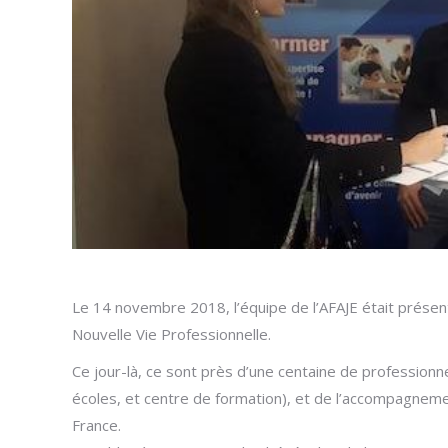
Le 14 novembre 2018, l’équipe de l’AFAJE était présen
Nouvelle Vie Professionnelle.
Ce jour-là, ce sont près d’une centaine de profession
écoles, et centre de formation), et de l’accompagnemen
France.