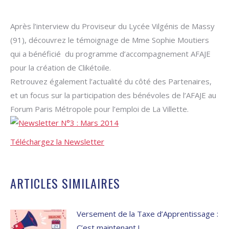
Après l’interview du Proviseur du Lycée Vilgénis de Massy
(91), découvrez le témoignage de Mme Sophie Moutiers
qui a bénéficié du programme d’accompagnement AFAJE
pour la création de Clikétoile.
Retrouvez également l’actualité du côté des Partenaires,
et un focus sur la participation des bénévoles de l’AFAJE au
Forum Paris Métropole pour l’emploi de La Villette.
Téléchargez la Newsletter
ARTICLES SIMILAIRES
Versement de la Taxe d’Apprentissage :
C’est maintenant !