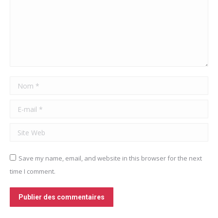
Nom *
E-mail *
Site Web
Save my name, email, and website in this browser for the next
time I comment.
Publier des commentaires