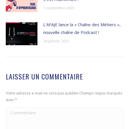
1 septembre 2025
L’AFAJE lance la « Chaîne des Métiers »,
nouvelle chaîne de Podcast !
24 janvier 2025
LAISSER UN COMMENTAIRE
Votre adresse e-mail ne sera pas publiée Champs requis marqués
avec
*
Commentaire