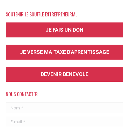
SOUTENIR LE SOUFFLE ENTREPRENEURIAL
JE FAIS UN DON
JE VERSE MA TAXE D'APRENTISSAGE
DEVENIR BENEVOLE
NOUS CONTACTER
Nom *
E-mail *