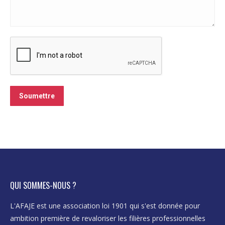
Soumettre
QUI SOMMES-NOUS ?
L'AFAJE est une association loi 1901 qui s'est donnée pour
ambition première de revaloriser les filières professionnelles