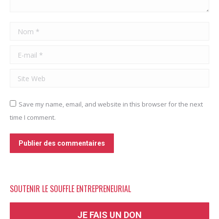
Nom *
E-mail *
Site Web
Save my name, email, and website in this browser for the next
time I comment.
Publier des commentaires
SOUTENIR LE SOUFFLE ENTREPRENEURIAL
JE FAIS UN DON