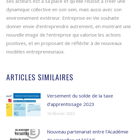
ses acteurs est à sa place et qu’elle réussit à créer une
dynamique collective en son sein, mais aussi avec son
environnement extérieur. Entreprise en Vie souhaite
donner envie d’entreprendre autrement, en montrant une
nouvelle image de l’entreprise qui valorise les actions
positives, et en proposant de réfléchir à de nouveaux
modèles entrepreneuriaux.
ARTICLES SIMILAIRES
Versement du solde de la taxe
d’apprentissage 2023
16 février 2023
Nouveau partenariat entre l’Académie