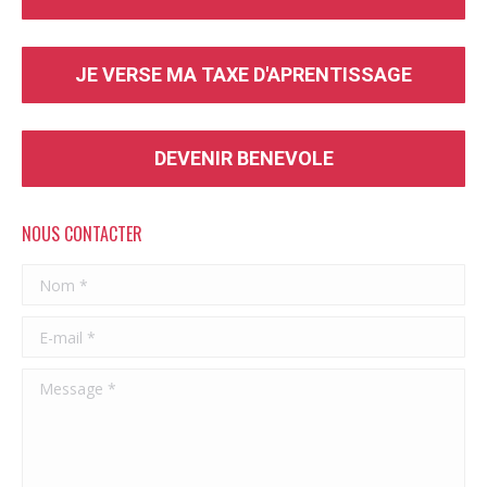
JE VERSE MA TAXE D'APRENTISSAGE
DEVENIR BENEVOLE
NOUS CONTACTER
Nom *
E-mail *
Message *