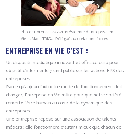
Photo : Florence LACAVE Présidente d’Entreprise en
Vie et Manil TRIGUI Délégué aux relations écoles
ENTREPRISE EN VIE C’EST :
Un dispositif médiatique innovant et efficace qui a pour
objectif d’informer le grand public sur les actions ERS des
entreprises.
Parce qu’aujourd’hui notre mode de fonctionnement doit
changer, Entreprise en Vie milite pour que notre société
remette l’être humain au cœur de la dynamique des
entreprises.
Une entreprise repose sur une association de talents
métiers ; elle fonctionnera d’autant mieux que chacun de