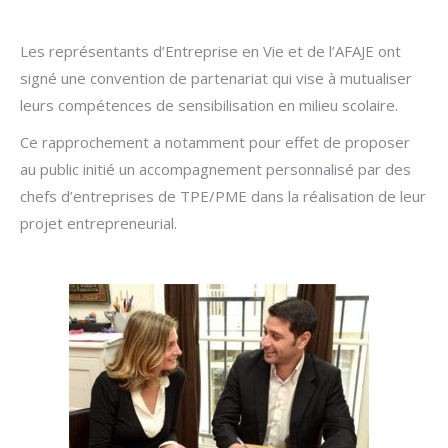
Les représentants d’Entreprise en Vie et de l’AFAJE ont
signé une convention de partenariat qui vise à mutualiser
leurs compétences de sensibilisation en milieu scolaire.
Ce rapprochement a notamment pour effet de proposer
au public initié un accompagnement personnalisé par des
chefs d’entreprises de TPE/PME dans la réalisation de leur
projet entrepreneurial.