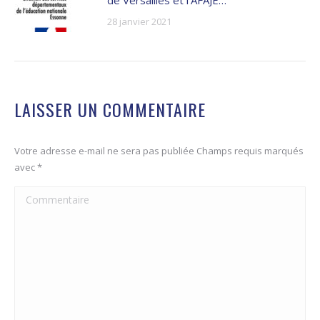
de Versailles et l’AFAJE…
28 janvier 2021
LAISSER UN COMMENTAIRE
Votre adresse e-mail ne sera pas publiée Champs requis marqués
avec
*
Commentaire