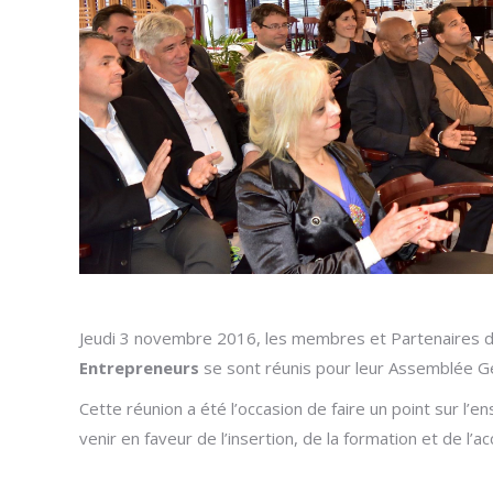
Jeudi 3 novembre 2016, les membres et Partenaires de
Entrepreneurs
se sont réunis pour leur Assemblée Gén
Cette réunion a été l’occasion de faire un point sur l
venir en faveur de l’insertion, de la formation et de 