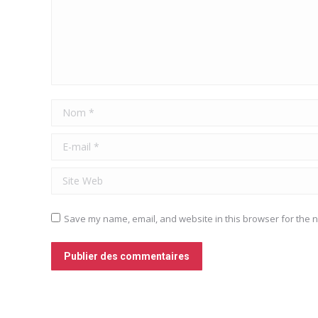
Nom *
E-mail *
Site Web
Save my name, email, and website in this browser for the n
Publier des commentaires