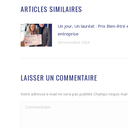
ARTICLES SIMILAIRES
Un jour, Un lauréat : Prix Bien-être 
entreprise
28 novembre 2024
LAISSER UN COMMENTAIRE
Votre adresse e-mail ne sera pas publiée Champs requis ma
Commentaire