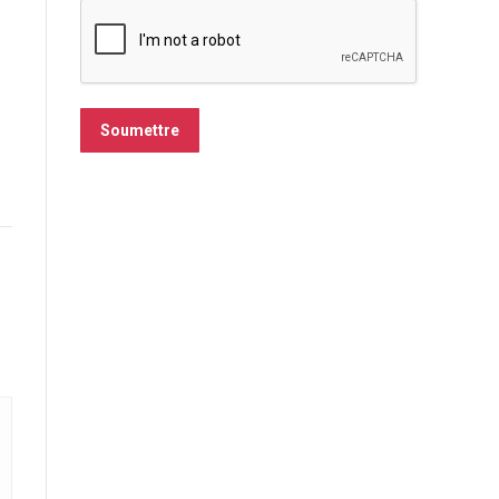
Soumettre