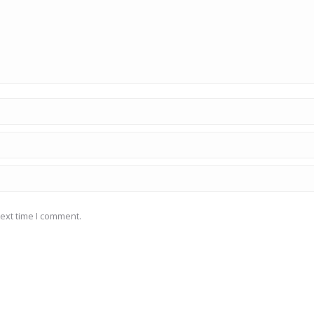
ext time I comment.