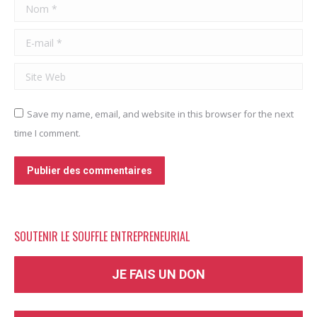
Nom *
E-mail *
Site Web
Save my name, email, and website in this browser for the next
time I comment.
Publier des commentaires
SOUTENIR LE SOUFFLE ENTREPRENEURIAL
JE FAIS UN DON