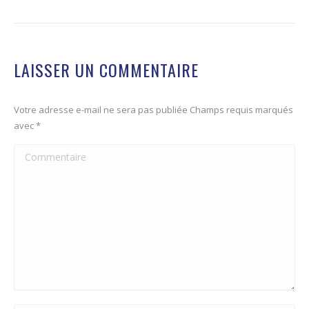
LAISSER UN COMMENTAIRE
Votre adresse e-mail ne sera pas publiée Champs requis marqués
avec
*
Commentaire