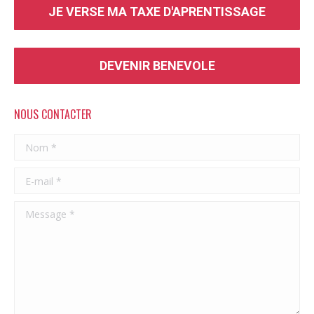
JE VERSE MA TAXE D'APRENTISSAGE
DEVENIR BENEVOLE
NOUS CONTACTER
Nom *
E-mail *
Message *