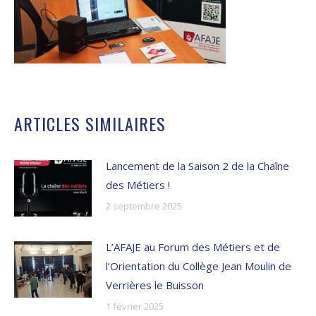
ARTICLES SIMILAIRES
Lancement de la Saison 2 de la Chaîne
des Métiers !
2 septembre 2025
L’AFAJE au Forum des Métiers et de
l’Orientation du Collège Jean Moulin de
Verrières le Buisson
1 février 2025