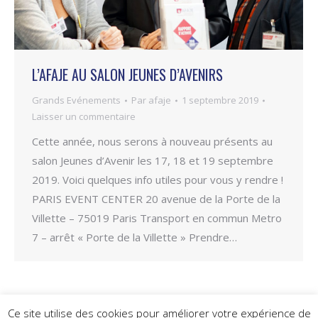
L’AFAJE AU SALON JEUNES D’AVENIRS
Grands Evénements
Par
afaje
1 septembre 2019
Laisser un commentaire
Cette année, nous serons à nouveau présents au
salon Jeunes d’Avenir les 17, 18 et 19 septembre
2019. Voici quelques info utiles pour vous y rendre !
PARIS EVENT CENTER 20 avenue de la Porte de la
Villette – 75019 Paris Transport en commun Metro
7 – arrêt « Porte de la Villette » Prendre…
Ce site utilise des cookies pour améliorer votre expérience de