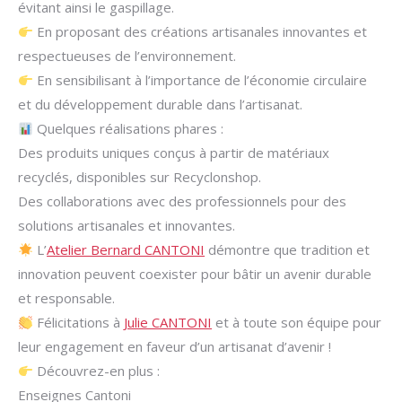
évitant ainsi le gaspillage.
En proposant des créations artisanales innovantes et
respectueuses de l’environnement.
En sensibilisant à l’importance de l’économie circulaire
et du développement durable dans l’artisanat.
Quelques réalisations phares :
Des produits uniques conçus à partir de matériaux
recyclés, disponibles sur Recyclonshop.
Des collaborations avec des professionnels pour des
solutions artisanales et innovantes.
L’
Atelier Bernard CANTONI
démontre que tradition et
innovation peuvent coexister pour bâtir un avenir durable
et responsable.
Félicitations à
Julie CANTONI
et à toute son équipe pour
leur engagement en faveur d’un artisanat d’avenir !
Découvrez-en plus :
Enseignes Cantoni