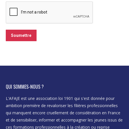
Soumettre
QUI SOMMES-NOUS ?
L'AFAJE est une association loi 1901 qui s'est donnée pour
ambition première de revaloriser les filières professionnelles
qui manquent encore cruellement de considération en France
et de sensibiliser, informer et accompagner les jeunes issus de
ces formations professionnelles à la création ou reprise