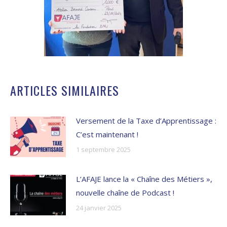
ARTICLES SIMILAIRES
Versement de la Taxe d’Apprentissage :
C’est maintenant !
1 septembre 2025
L’AFAJE lance la « Chaîne des Métiers »,
nouvelle chaîne de Podcast !
24 janvier 2025