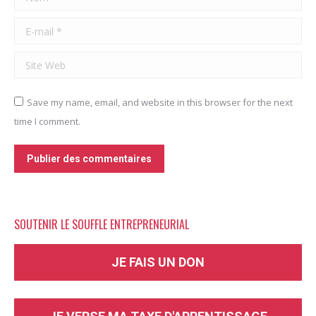
E-mail *
Site Web
Save my name, email, and website in this browser for the next
time I comment.
Publier des commentaires
SOUTENIR LE SOUFFLE ENTREPRENEURIAL
JE FAIS UN DON