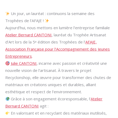
Un jour, un lauréat : continuons la semaine des
Trophées de l’AFAJE !
Aujourd’hui, nous mettons en lumière l’entreprise familiale
Atelier Bernard CANTONI
, lauréat du Trophée Artisanat
d’Art lors de la 5ᵉ édition des Trophées de l’
AFAJE,
Association Française pour l’Accompagnement des Jeunes
Entrepreneurs
.
Julie CANTONI
, incarne avec passion et créativité une
nouvelle vision de l’artisanat. À travers le projet
Recyclonshop, elle œuvre pour transformer des chutes de
matériaux en créations uniques et durables, alliant
esthétique et respect de l’environnement.
Grâce à son engagement écoresponsable, l’
Atelier
Bernard CANTONI
agit :
En valorisant et en recyclant des matériaux inutilisés,