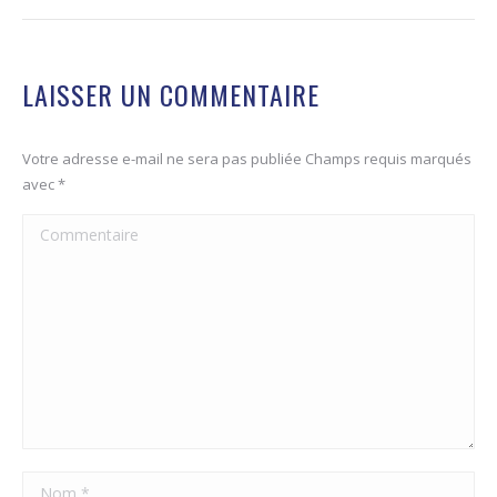
LAISSER UN COMMENTAIRE
Votre adresse e-mail ne sera pas publiée Champs requis marqués
avec
*
Commentaire
Nom *