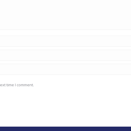
ext time I comment.