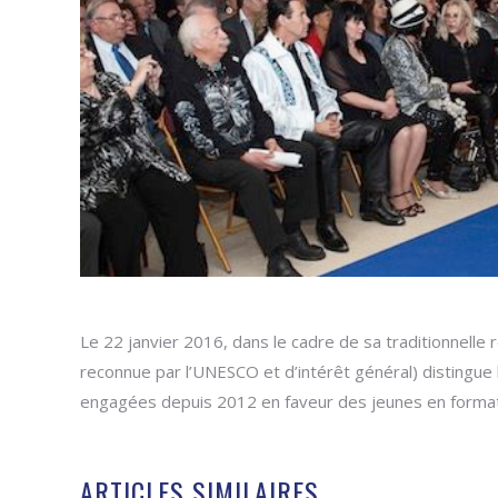
Le 22 janvier 2016, dans le cadre de sa traditionnelle 
reconnue par l’UNESCO et d’intérêt général) distingue 
engagées depuis 2012 en faveur des jeunes en formati
ARTICLES SIMILAIRES