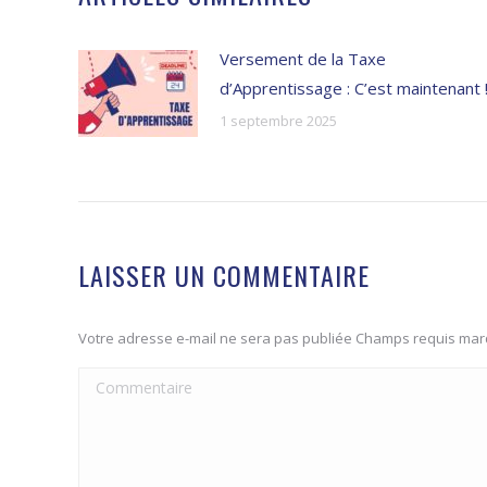
Versement de la Taxe
d’Apprentissage : C’est maintenant 
1 septembre 2025
LAISSER UN COMMENTAIRE
Votre adresse e-mail ne sera pas publiée Champs requis ma
Commentaire