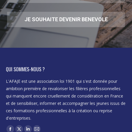
JE SOUHAITE DEVENIR BENEVOLE
QUI SOMMES-NOUS ?
L'AFAJE est une association loi 1901 qui s'est donnée pour
ambition première de revaloriser les filières professionnelles
qui manquent encore cruellement de considération en France
et de sensibiliser, informer et accompagner les jeunes issus de
ces formations professionnelles à la création ou reprise
d'entreprises.
Trouvez nous sur :