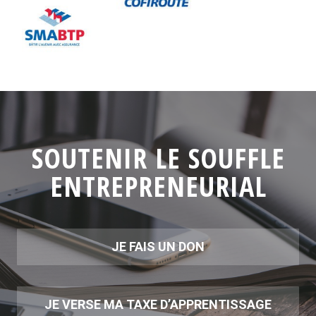
SOUTENIR LE SOUFFLE
ENTREPRENEURIAL
JE FAIS UN DON
JE VERSE MA TAXE D’APPRENTISSAGE