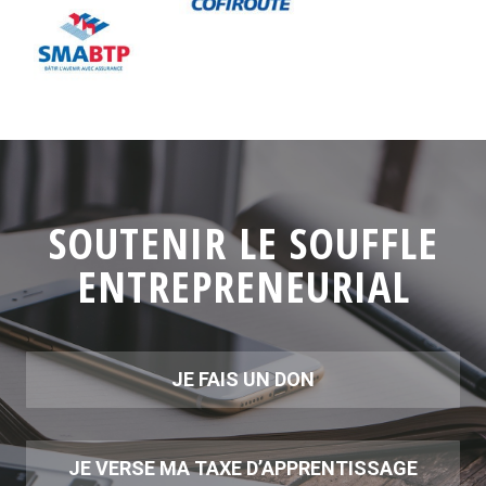
SOUTENIR LE SOUFFLE
ENTREPRENEURIAL
JE FAIS UN DON
JE VERSE MA TAXE D’APPRENTISSAGE