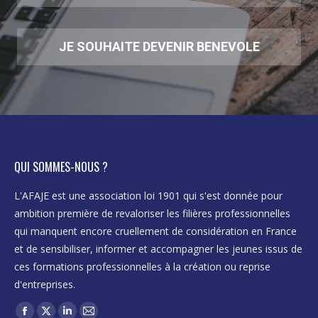
JE SOUHAITE DEVENIR BENEVOLE
QUI SOMMES-NOUS ?
L'AFAJE est une association loi 1901 qui s'est donnée pour
ambition première de revaloriser les filières professionnelles
qui manquent encore cruellement de considération en France
et de sensibiliser, informer et accompagner les jeunes issus de
ces formations professionnelles à la création ou reprise
d'entreprises.
Trouvez nous sur :