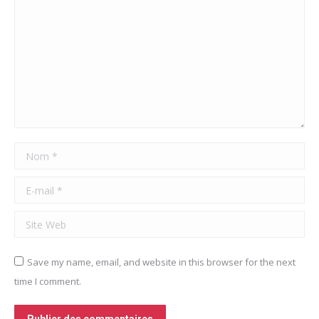
Nom *
E-mail *
Site Web
Save my name, email, and website in this browser for the next
time I comment.