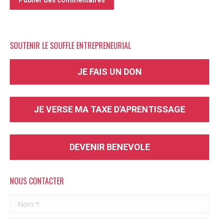
Publier des commentaires
SOUTENIR LE SOUFFLE ENTREPRENEURIAL
JE FAIS UN DON
JE VERSE MA TAXE D'APRENTISSAGE
DEVENIR BENEVOLE
NOUS CONTACTER
Nom *