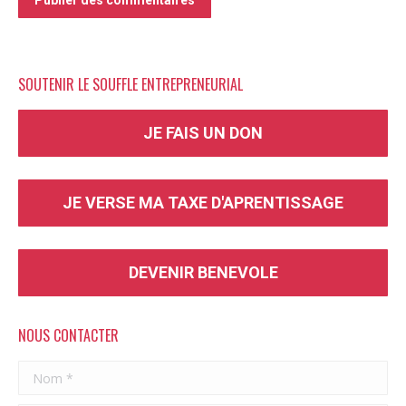
Publier des commentaires
SOUTENIR LE SOUFFLE ENTREPRENEURIAL
JE FAIS UN DON
JE VERSE MA TAXE D'APRENTISSAGE
DEVENIR BENEVOLE
NOUS CONTACTER
Nom *