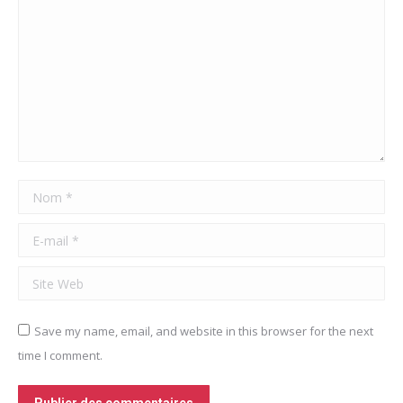
Nom *
E-mail *
Site Web
Save my name, email, and website in this browser for the next
time I comment.