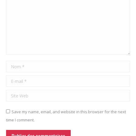
Nom *
E-mail *
Site Web
Save my name, email, and website in this browser for the next
time I comment.