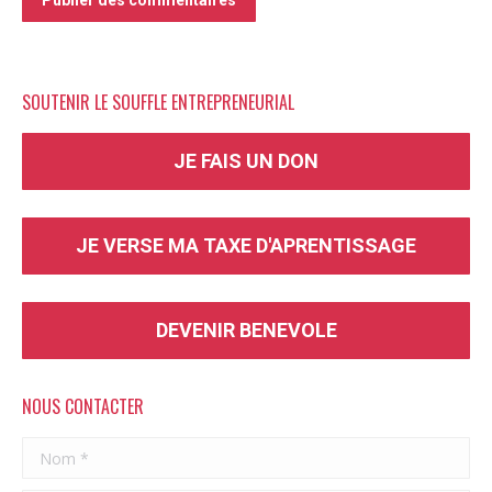
Publier des commentaires
SOUTENIR LE SOUFFLE ENTREPRENEURIAL
JE FAIS UN DON
JE VERSE MA TAXE D'APRENTISSAGE
DEVENIR BENEVOLE
NOUS CONTACTER
Nom *