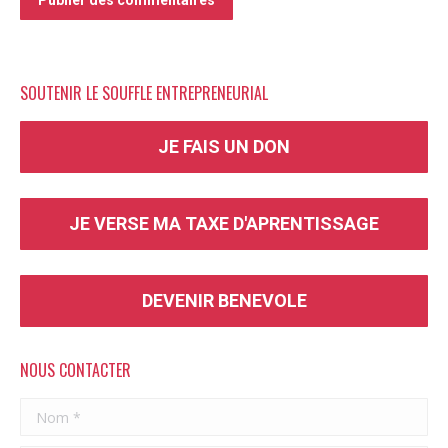
Publier des commentaires
SOUTENIR LE SOUFFLE ENTREPRENEURIAL
JE FAIS UN DON
JE VERSE MA TAXE D'APRENTISSAGE
DEVENIR BENEVOLE
NOUS CONTACTER
Nom *