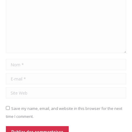
Nom *
E-mail *
Site Web
Save my name, email, and website in this browser for the next
time I comment.