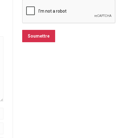
Soumettre