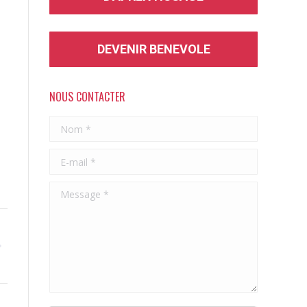
DEVENIR BENEVOLE
NOUS CONTACTER
Nom *
E-mail *
Message *