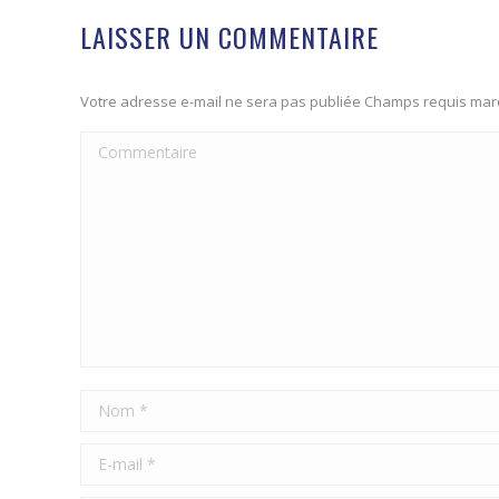
LAISSER UN COMMENTAIRE
Votre adresse e-mail ne sera pas publiée Champs requis ma
Commentaire
Nom *
E-mail *