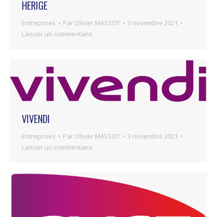
HERIGE
Entreprises
Par
Olivier MASSOT
3 novembre 2021
Laisser un commentaire
VIVENDI
Entreprises
Par
Olivier MASSOT
3 novembre 2021
Laisser un commentaire