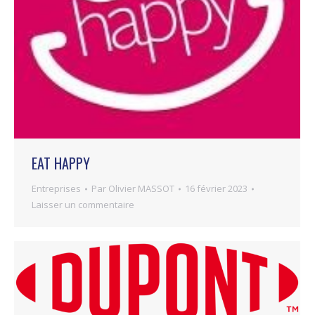
EAT HAPPY
Entreprises
Par
Olivier MASSOT
16 février 2023
Laisser un commentaire