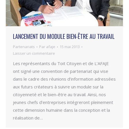
LANCEMENT DU MODULE BIEN-ÊTRE AU TRAVAIL
Partenariats
Par
afaje
15 mai 2013
Laisser un commentaire
Les représentants du Toit Citoyen et de L’AFAJE
ont signé une convention de partenariat qui vise
dans le cadre des réunions d’information adressées
aux futurs créateurs à suivre un module sur la
citoyenneté et le bien-être au travail. Ainsi, nos
jeunes chefs d’entreprises intégreront pleinement
cette dimension humaine dans la conception et la
réalisation de…