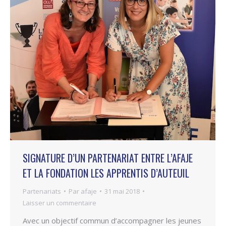
SIGNATURE D’UN PARTENARIAT ENTRE L’AFAJE
ET LA FONDATION LES APPRENTIS D’AUTEUIL
Partenariats
Par
afaje
31 mai 2018
Laisser un commentaire
Avec un objectif commun d’accompagner les jeunes