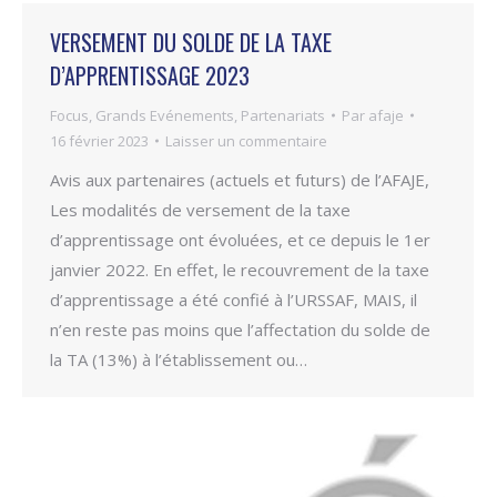
VERSEMENT DU SOLDE DE LA TAXE
D’APPRENTISSAGE 2023
Focus
,
Grands Evénements
,
Partenariats
Par
afaje
16 février 2023
Laisser un commentaire
Avis aux partenaires (actuels et futurs) de l’AFAJE,
Les modalités de versement de la taxe
d’apprentissage ont évoluées, et ce depuis le 1er
janvier 2022. En effet, le recouvrement de la taxe
d’apprentissage a été confié à l’URSSAF, MAIS, il
n’en reste pas moins que l’affectation du solde de
la TA (13%) à l’établissement ou…