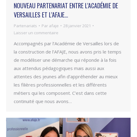
NOUVEAU PARTENARIAT ENTRE L’ACADÉMIE DE
VERSAILLES ET L’AFAJE…
Partenariats
Par
afaje
28 janvier 2021
Laisser un commentaire
Accompagnés par l’Académie de Versailles lors de
la construction de l’AFAJE, nous avons pris le temps
de modéliser une démarche qui réponde à la fois
aux attendus pédagogiques mais aussi aux
attentes des jeunes afin d’appréhender au mieux
les filières professionnelles et les différents
métiers qui les composent. C’est dans cette
continuité que nous avons…