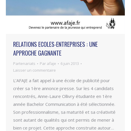
RELATIONS ECOLES-ENTREPRISES : UNE
APPROCHE GAGNANTE
Partenariats
Par
afaje
6 juin 2013
Laisser un commentaire
L’AFAJE a fait appel à une école de publicité pour
créer sa 1ère annonce presse. Sur les 4 candidats
rencontrés, Anne-Laure Ollivry étudiante en 1ère
année Bachelor Communication à été sélectionnée.
Son professionnalisme, sa maturité et sa créativité
sont autant de qualités qui ont permis de mener à
bien ce projet. Cette approche construite autour…