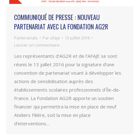
COMMUNIQUÉ DE PRESSE : NOUVEAU
PARTENARIAT AVEC LA FONDATION AG2R
Partenariats
Par
afaje
13 juillet 2016
Laisser un commentaire
Les représentants d’AG2R et de l’AFAJE se sont
réunis le 13 juillet 2016 pour la signature d’une
convention de partenariat visant à développer les
actions de sensibilisation auprès des
établissements scolaires professionnels d’Île-de-
France. La Fondation AG2R apporte un soutien
financier qui permettra la mise en place de neuf
Ateliers Filière, soit la mise en place
d’interventions…