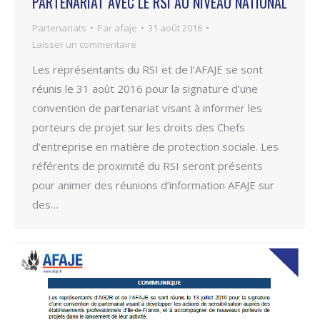
PARTENARIAT AVEC LE RSI AU NIVEAU NATIONAL
Partenariats
Par
afaje
31 août 2016
Laisser un commentaire
Les représentants du RSI et de l’AFAJE se sont
réunis le 31 août 2016 pour la signature d’une
convention de partenariat visant à informer les
porteurs de projet sur les droits des Chefs
d’entreprise en matière de protection sociale. Les
référents de proximité du RSI seront présents
pour animer des réunions d’information AFAJE sur
des…