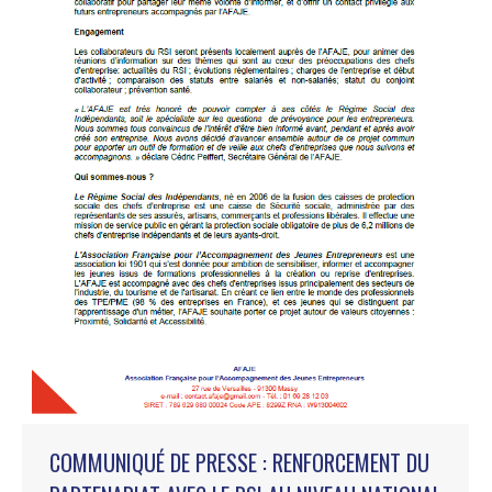
COMMUNIQUÉ DE PRESSE : RENFORCEMENT DU