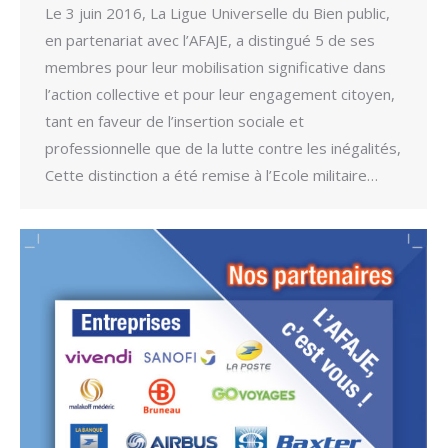
Le 3 juin 2016, La Ligue Universelle du Bien public,
en partenariat avec l’AFAJE, a distingué 5 de ses
membres pour leur mobilisation significative dans
l’action collective et pour leur engagement citoyen,
tant en faveur de l’insertion sociale et
professionnelle que de la lutte contre les inégalités,
Cette distinction a été remise à l’Ecole militaire…