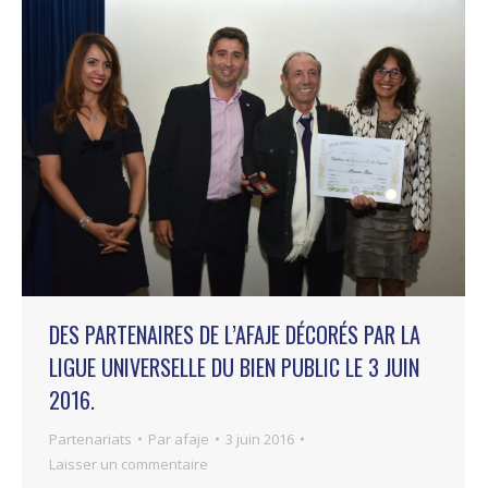
DES PARTENAIRES DE L’AFAJE DÉCORÉS PAR LA
LIGUE UNIVERSELLE DU BIEN PUBLIC LE 3 JUIN
2016.
Partenariats
Par
afaje
3 juin 2016
Laisser un commentaire