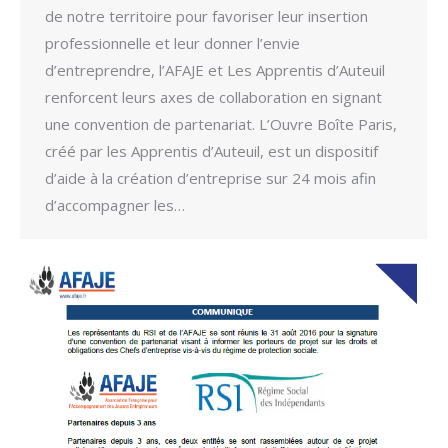
de notre territoire pour favoriser leur insertion
professionnelle et leur donner l’envie
d’entreprendre, l’AFAJE et Les Apprentis d’Auteuil
renforcent leurs axes de collaboration en signant
une convention de partenariat. L’Ouvre Boîte Paris,
créé par les Apprentis d’Auteuil, est un dispositif
d’aide à la création d’entreprise sur 24 mois afin
d’accompagner les…