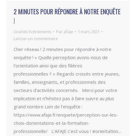
2 MINUTES POUR RÉPONDRE À NOTRE ENQUÊTE
!
Grands Evénements
Par
afaje
1 mars 2021
Laisser un commentaire
Cher réseau ! 2 minutes pour répondre à notre
enquête ! « Quelle perception avons-nous de
l’orientation ainsi que des filières
professionnelles ? » Regards croisés entre jeunes,
familles, enseignants, et professionnels des
secteurs d’activités concernés. Merci pour votre
implication et n’hésitez pas à faire suivre au plus
grand nombre Lien de l’enquête :
https://www.afaje.fr/enquete/perception-sur-les-
choix-dorientations-et-la-formation-
professionnelle/ L’AFAJE c’est vous ! #orientation…