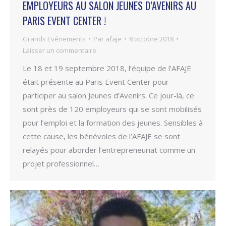
EMPLOYEURS AU SALON JEUNES D’AVENIRS AU
PARIS EVENT CENTER !
Grands Evénements
Par
afaje
8 octobre 2018
Laisser un commentaire
Le 18 et 19 septembre 2018, l’équipe de l’AFAJE
était présente au Paris Event Center pour
participer au salon Jeunes d’Avenirs. Ce jour-là, ce
sont près de 120 employeurs qui se sont mobilisés
pour l’emploi et la formation des jeunes. Sensibles à
cette cause, les bénévoles de l’AFAJE se sont
relayés pour aborder l’entrepreneuriat comme un
projet professionnel…