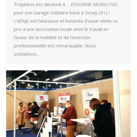
Trophées est décerné à … ESSONNE MOBILITES
pour son Garage Solidaire basé à Orsay (91) !
L’AFAJE est heureuse et honorée d’avoir remis ce
prix à une association locale dont le travail en
faveur de la mobilité et de l’insertion
professionnelle est remarquable. Nous
souhaitons…