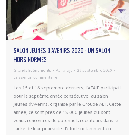
SALON JEUNES D’AVENIRS 2020 : UN SALON
HORS NORMES !
Grands Evénements
Par
afaje
29 septembre 2020
Laisser un commentaire
Les 15 et 16 septembre derniers, l’AFAJE participait
pour la septième année consécutive, au salon
Jeunes d’Avenirs, organisé par le Groupe AEF. Cette
année, ce sont près de 18 000 jeunes qui sont
venus rencontrés de potentiels recruteurs dans le
cadre de leur poursuite d’étude notamment en