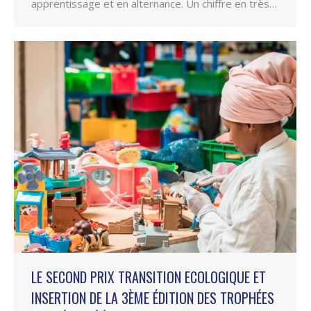
apprentissage et en alternance. Un chiffre en très…
LE SECOND PRIX TRANSITION ECOLOGIQUE ET
INSERTION DE LA 3ÈME ÉDITION DES TROPHÉES