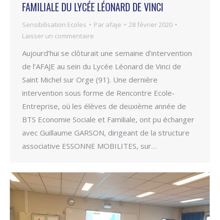
FAMILIALE DU LYCÉE LÉONARD DE VINCI
Sensibilisation Ecoles
Par
afaje
28 février 2020
Laisser un commentaire
Aujourd’hui se clôturait une semaine d’intervention
de l’AFAJE au sein du Lycée Léonard de Vinci de
Saint Michel sur Orge (91). Une dernière
intervention sous forme de Rencontre Ecole-
Entreprise, où les élèves de deuxième année de
BTS Economie Sociale et Familiale, ont pu échanger
avec Guillaume GARSON, dirigeant de la structure
associative ESSONNE MOBILITES, sur…