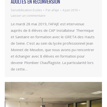
ADULTES EN RECONVERSION
Sensibilisation Ecoles
Par
afaje
4 juin 2019
Laisser un commentaire
Le mardi 28 mai 2019, l’AFAJE est intervenue
auprès de 8 élèves de CAP Installateur Thermique
et Sanitaire en formation avec le GRETA des Hauts
de Seine. C’est au sein du lycée professionnel Jean
Monnet de Meudon, que nous avons pu rencontrer
et échanger avec 8 élèves en formation pour
devenir Plombier Chauffagiste. La particularité lors
de cette…