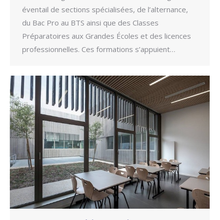
éventail de sections spécialisées, de l’alternance,
du Bac Pro au BTS ainsi que des Classes
Préparatoires aux Grandes Écoles et des licences
professionnelles. Ces formations s’appuient…