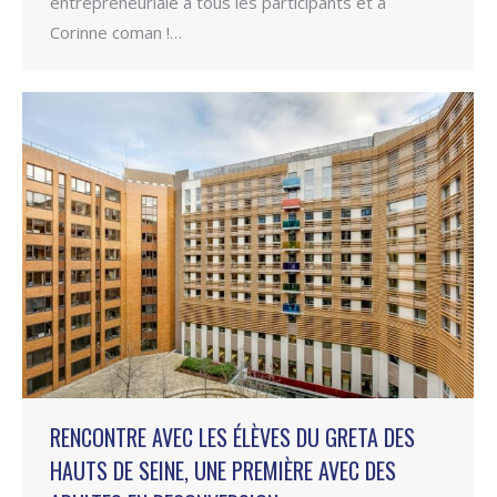
entrepreneuriale à tous les participants et à
Corinne coman !…
RENCONTRE AVEC LES ÉLÈVES DU GRETA DES
HAUTS DE SEINE, UNE PREMIÈRE AVEC DES