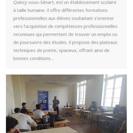
Quincy-sous-Sénart, est un établissement scolaire
à taille humaine. Il offre différentes formations
professionnelles aux élèves souhaitant s’orienter
vers l’acquisition de compétences professionnelles
reconnues qui permettent de trouver un emploi ou
de poursuivre des études. Il propose des plateaux
techniques de pointe, spacieux, offrant ainsi de
bonnes conditions…