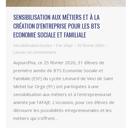
SENSIBILISATION AUX MÉTIERS ET À LA
CRÉATION D’ENTREPRISE POUR LES BTS
ECONOMIE SOCIALE ET FAMILIALE
Sensibilisation Ecoles
Par
afaje
25 février 2020
Laisser un commentaire
Aujourd’hui, ce 25 février 2020, 31 élèves de
première année de BTS Economie Sociale et
Familiale (ESF) du Lycée Léonard de Vinci de Saint
Michel Sur Orge (91) ont participées à une
sensibilisation aux métiers et à l’entrepreneuriat
animée par l’AFAJE. L’occasion, pour ces élèves de
découvrir les possibilités etrepreneuriales et les
métiers qui s’offrent…