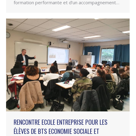
formation performante et d’un accompagnement…
RENCONTRE ECOLE ENTREPRISE POUR LES
ÉLÈVES DE BTS ECONOMIE SOCIALE ET