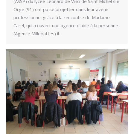
(ASSP) du lycée Léonard de Vinci de Saint Michel sur
Orge (91) ont pu se projetter dans leur avenir
professionnel grâce à la rencontre de Madame
Carel, qui a ouvert une agence d’aide à la personne
(Agence Millepattes) il…