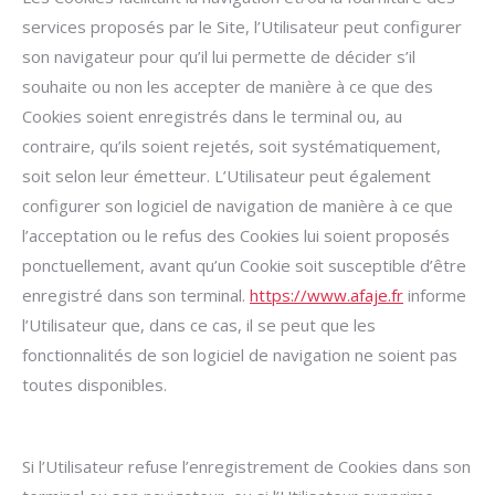
services proposés par le Site, l’Utilisateur peut configurer
son navigateur pour qu’il lui permette de décider s’il
souhaite ou non les accepter de manière à ce que des
Cookies soient enregistrés dans le terminal ou, au
contraire, qu’ils soient rejetés, soit systématiquement,
soit selon leur émetteur. L’Utilisateur peut également
configurer son logiciel de navigation de manière à ce que
l’acceptation ou le refus des Cookies lui soient proposés
ponctuellement, avant qu’un Cookie soit susceptible d’être
enregistré dans son terminal.
https://www.afaje.fr
informe
l’Utilisateur que, dans ce cas, il se peut que les
fonctionnalités de son logiciel de navigation ne soient pas
toutes disponibles.
Si l’Utilisateur refuse l’enregistrement de Cookies dans son