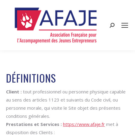
Search:
DÉFINITIONS
Client :
tout professionnel ou personne physique capable
au sens des articles 1123 et suivants du Code civil, ou
personne morale, qui visite le Site objet des présentes
conditions générales.
Prestations et Services :
https://www.afaje.fr
met à
disposition des Clients :