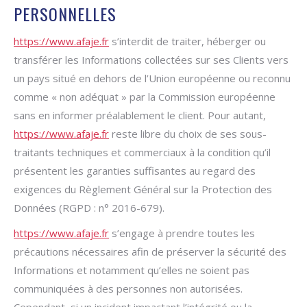
PERSONNELLES
https://www.afaje.fr
s’interdit de traiter, héberger ou
transférer les Informations collectées sur ses Clients vers
un pays situé en dehors de l’Union européenne ou reconnu
comme « non adéquat » par la Commission européenne
sans en informer préalablement le client. Pour autant,
https://www.afaje.fr
reste libre du choix de ses sous-
traitants techniques et commerciaux à la condition qu’il
présentent les garanties suffisantes au regard des
exigences du Règlement Général sur la Protection des
Données (RGPD : n° 2016-679).
https://www.afaje.fr
s’engage à prendre toutes les
précautions nécessaires afin de préserver la sécurité des
Informations et notamment qu’elles ne soient pas
communiquées à des personnes non autorisées.