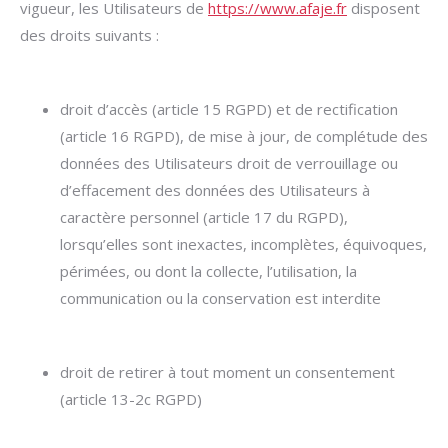
vigueur, les Utilisateurs de
https://www.afaje.fr
disposent
des droits suivants :
droit d’accès (article 15 RGPD) et de rectification
(article 16 RGPD), de mise à jour, de complétude des
données des Utilisateurs droit de verrouillage ou
d’effacement des données des Utilisateurs à
caractère personnel (article 17 du RGPD),
lorsqu’elles sont inexactes, incomplètes, équivoques,
périmées, ou dont la collecte, l’utilisation, la
communication ou la conservation est interdite
droit de retirer à tout moment un consentement
(article 13-2c RGPD)