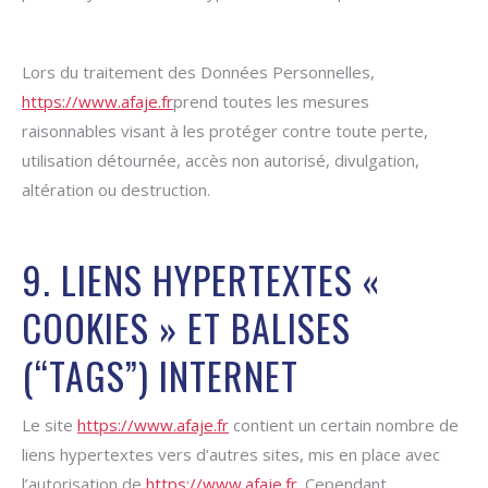
Lors du traitement des Données Personnelles,
https://www.afaje.fr
prend toutes les mesures
raisonnables visant à les protéger contre toute perte,
utilisation détournée, accès non autorisé, divulgation,
altération ou destruction.
9. LIENS HYPERTEXTES «
COOKIES » ET BALISES
(“TAGS”) INTERNET
Le site
https://www.afaje.fr
contient un certain nombre de
liens hypertextes vers d’autres sites, mis en place avec
l’autorisation de
https://www.afaje.fr
. Cependant,