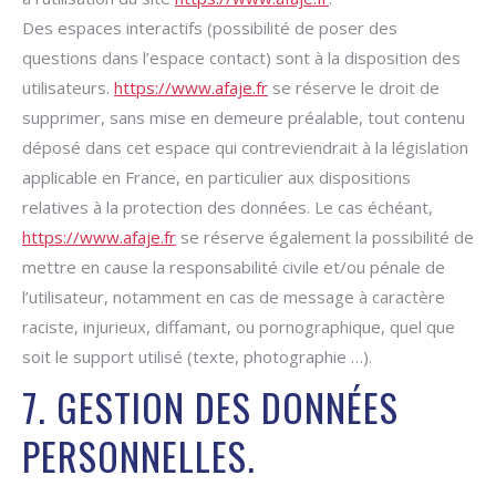
Des espaces interactifs (possibilité de poser des
questions dans l’espace contact) sont à la disposition des
utilisateurs.
https://www.afaje.fr
se réserve le droit de
supprimer, sans mise en demeure préalable, tout contenu
déposé dans cet espace qui contreviendrait à la législation
applicable en France, en particulier aux dispositions
relatives à la protection des données. Le cas échéant,
https://www.afaje.fr
se réserve également la possibilité de
mettre en cause la responsabilité civile et/ou pénale de
l’utilisateur, notamment en cas de message à caractère
raciste, injurieux, diffamant, ou pornographique, quel que
soit le support utilisé (texte, photographie …).
7. GESTION DES DONNÉES
PERSONNELLES.