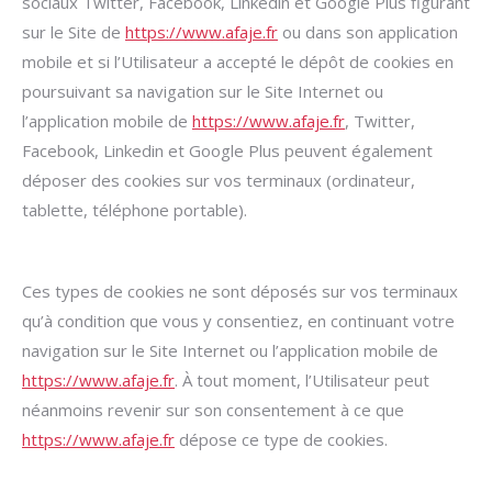
sociaux Twitter, Facebook, Linkedin et Google Plus figurant
sur le Site de
https://www.afaje.fr
ou dans son application
mobile et si l’Utilisateur a accepté le dépôt de cookies en
poursuivant sa navigation sur le Site Internet ou
l’application mobile de
https://www.afaje.fr
, Twitter,
Facebook, Linkedin et Google Plus peuvent également
déposer des cookies sur vos terminaux (ordinateur,
tablette, téléphone portable).
Ces types de cookies ne sont déposés sur vos terminaux
qu’à condition que vous y consentiez, en continuant votre
navigation sur le Site Internet ou l’application mobile de
https://www.afaje.fr
. À tout moment, l’Utilisateur peut
néanmoins revenir sur son consentement à ce que
https://www.afaje.fr
dépose ce type de cookies.