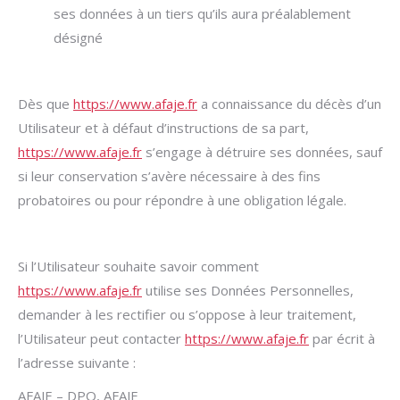
ses données à un tiers qu’ils aura préalablement
désigné
Dès que
https://www.afaje.fr
a connaissance du décès d’un
Utilisateur et à défaut d’instructions de sa part,
https://www.afaje.fr
s’engage à détruire ses données, sauf
si leur conservation s’avère nécessaire à des fins
probatoires ou pour répondre à une obligation légale.
Si l’Utilisateur souhaite savoir comment
https://www.afaje.fr
utilise ses Données Personnelles,
demander à les rectifier ou s’oppose à leur traitement,
l’Utilisateur peut contacter
https://www.afaje.fr
par écrit à
l’adresse suivante :
AFAJE – DPO, AFAJE