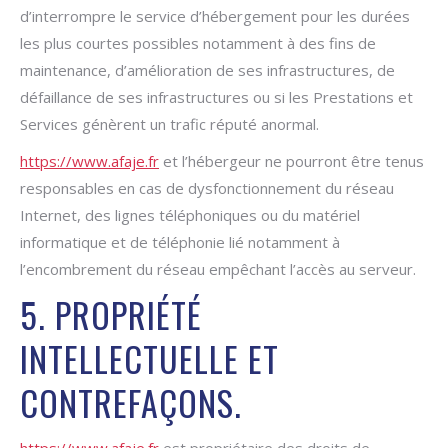
d’interrompre le service d’hébergement pour les durées
les plus courtes possibles notamment à des fins de
maintenance, d’amélioration de ses infrastructures, de
défaillance de ses infrastructures ou si les Prestations et
Services génèrent un trafic réputé anormal.
https://www.afaje.fr
et l’hébergeur ne pourront être tenus
responsables en cas de dysfonctionnement du réseau
Internet, des lignes téléphoniques ou du matériel
informatique et de téléphonie lié notamment à
l’encombrement du réseau empêchant l’accès au serveur.
5. PROPRIÉTÉ
INTELLECTUELLE ET
CONTREFAÇONS.