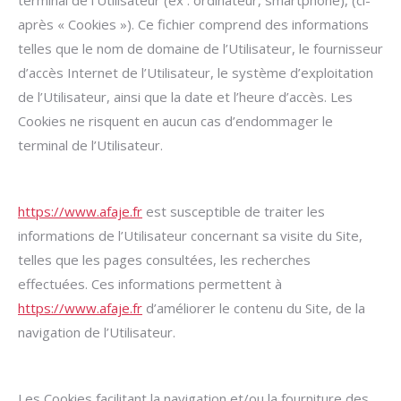
terminal de l’Utilisateur (ex : ordinateur, smartphone), (ci-
après « Cookies »). Ce fichier comprend des informations
telles que le nom de domaine de l’Utilisateur, le fournisseur
d’accès Internet de l’Utilisateur, le système d’exploitation
de l’Utilisateur, ainsi que la date et l’heure d’accès. Les
Cookies ne risquent en aucun cas d’endommager le
terminal de l’Utilisateur.
https://www.afaje.fr
est susceptible de traiter les
informations de l’Utilisateur concernant sa visite du Site,
telles que les pages consultées, les recherches
effectuées. Ces informations permettent à
https://www.afaje.fr
d’améliorer le contenu du Site, de la
navigation de l’Utilisateur.
Les Cookies facilitant la navigation et/ou la fourniture des