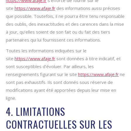
https://www.afaje.fr
s’efforce de fournir sur le
site
https://www.afaje.fr
des informations aussi précises
que possible. Toutefois, il ne pourra être tenu responsable
des oublis, des inexactitudes et des carences dans la mise
à jour, qu’elles soient de son fait ou du fait des tiers
partenaires qui lui fournissent ces informations.
Toutes les informations indiquées sur le
site
https://www.afaje.fr
sont données à titre indicatif, et
sont susceptibles d’évoluer. Par ailleurs, les
renseignements figurant sur le site
https://www.afaje.fr
ne
sont pas exhaustifs. Ils sont donnés sous réserve de
modifications ayant été apportées depuis leur mise en
ligne.
4. LIMITATIONS
CONTRACTUELLES SUR LES