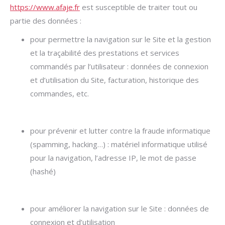
https://www.afaje.fr
est susceptible de traiter tout ou
partie des données :
pour permettre la navigation sur le Site et la gestion
et la traçabilité des prestations et services
commandés par l’utilisateur : données de connexion
et d’utilisation du Site, facturation, historique des
commandes, etc.
pour prévenir et lutter contre la fraude informatique
(spamming, hacking…) : matériel informatique utilisé
pour la navigation, l’adresse IP, le mot de passe
(hashé)
pour améliorer la navigation sur le Site : données de
connexion et d’utilisation