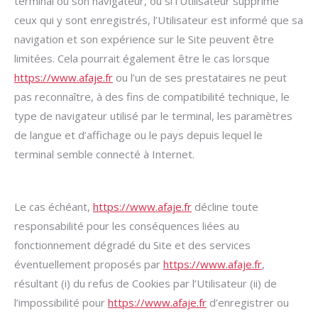
terminal ou son navigateur, ou si l’Utilisateur supprime
ceux qui y sont enregistrés, l’Utilisateur est informé que sa
navigation et son expérience sur le Site peuvent être
limitées. Cela pourrait également être le cas lorsque
https://www.afaje.fr
ou l’un de ses prestataires ne peut
pas reconnaître, à des fins de compatibilité technique, le
type de navigateur utilisé par le terminal, les paramètres
de langue et d’affichage ou le pays depuis lequel le
terminal semble connecté à Internet.
Le cas échéant,
https://www.afaje.fr
décline toute
responsabilité pour les conséquences liées au
fonctionnement dégradé du Site et des services
éventuellement proposés par
https://www.afaje.fr
,
résultant (i) du refus de Cookies par l’Utilisateur (ii) de
l’impossibilité pour
https://www.afaje.fr
d’enregistrer ou