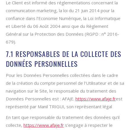
Le Client est informé des réglementations concernant la
communication marketing, la loi du 21 Juin 2014 pour la
confiance dans l’Economie Numérique, la Loi Informatique
et Liberté du 06 Août 2004 ainsi que du Règlement
Général sur la Protection des Données (RGPD : n° 2016-
679).
7.1 RESPONSABLES DE LA COLLECTE DES
DONNÉES PERSONNELLES
Pour les Données Personnelles collectées dans le cadre
de la création du compte personnel de l’Utilisateur et de sa
navigation sur le Site, le responsable du traitement des
Données Personnelles est : AFAJE.
https://www.afaje.fr
est
représenté par Manil TRIGUI, son représentant légal
En tant que responsable du traitement des données qu’il
collecte,
https://www.afaje.fr
s’engage à respecter le