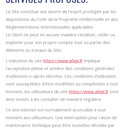
Le Site constitue une œuvre de l’esprit protégée par les
dispositions du Code de la Propriété Intellectuelle et des
Réglementations Internationales applicables.
Le Client ne peut en aucune manière réutiliser, céder ou
exploiter pour son propre compte tout ou partie des
éléments ou travaux du Site.
L’utilisation du site
https://www.afaje.fr
implique
l’acceptation pleine et entière des conditions générales
d’utilisation ci-après décrites. Ces conditions d’utilisation
sont susceptibles d’être modifiées ou complétées à tout
moment, les utilisateurs du site
https://www.afaje.fr
sont
donc invités à les consulter de manière régulière.
Ce site internet est normalement accessible à tout
moment aux utilisateurs. Une interruption pour raison de
maintenance technique peut être toutefois décidée par