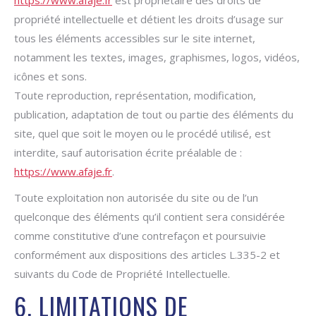
https://www.afaje.fr
est propriétaire des droits de
propriété intellectuelle et détient les droits d’usage sur
tous les éléments accessibles sur le site internet,
notamment les textes, images, graphismes, logos, vidéos,
icônes et sons.
Toute reproduction, représentation, modification,
publication, adaptation de tout ou partie des éléments du
site, quel que soit le moyen ou le procédé utilisé, est
interdite, sauf autorisation écrite préalable de :
https://www.afaje.fr
.
Toute exploitation non autorisée du site ou de l’un
quelconque des éléments qu’il contient sera considérée
comme constitutive d’une contrefaçon et poursuivie
conformément aux dispositions des articles L.335-2 et
suivants du Code de Propriété Intellectuelle.
6. LIMITATIONS DE