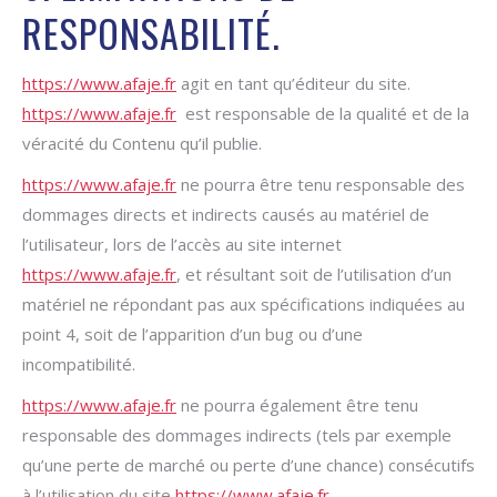
RESPONSABILITÉ.
https://www.afaje.fr
agit en tant qu’éditeur du site.
https://www.afaje.fr
est responsable de la qualité et de la
véracité du Contenu qu’il publie.
https://www.afaje.fr
ne pourra être tenu responsable des
dommages directs et indirects causés au matériel de
l’utilisateur, lors de l’accès au site internet
https://www.afaje.fr
, et résultant soit de l’utilisation d’un
matériel ne répondant pas aux spécifications indiquées au
point 4, soit de l’apparition d’un bug ou d’une
incompatibilité.
https://www.afaje.fr
ne pourra également être tenu
responsable des dommages indirects (tels par exemple
qu’une perte de marché ou perte d’une chance) consécutifs
à l’utilisation du site
https://www.afaje.fr
.