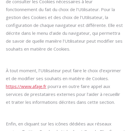
de consulter les Cookies nécessaires à leur
fonctionnement du fait du choix de l’Utilisateur. Pour la
gestion des Cookies et des choix de l’Utilisateur, la
configuration de chaque navigateur est différente. Elle est
décrite dans le menu d’aide du navigateur, qui permettra
de savoir de quelle manière l’Utilisateur peut modifier ses
souhaits en matière de Cookies.
À tout moment, l’Utilisateur peut faire le choix d’exprimer
et de modifier ses souhaits en matière de Cookies.
https://www.afaje.fr
pourra en outre faire appel aux
services de prestataires externes pour l’aider à recueillir
et traiter les informations décrites dans cette section.
Enfin, en cliquant sur les icônes dédiées aux réseaux