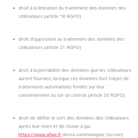
droit à la limitation du traitement des données des
Utilisateurs (article 18 RGPD)
droit d’opposition au traitement des données des
Utilisateurs (article 21 RGPD)
droit à la portabilité des données que les Utilisateurs
auront fournies, lorsque ces données font l’objet de
traitements automatisés fondés sur leur
consentement ou sur un contrat (article 20 RGPD)
droit de définir le sort des données des Utilisateurs
après leur mort et de choisir à qui
https://www.afaje.fr
devra communiquer (ou non)