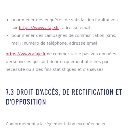
pour mener des enquêtes de satisfaction facultatives
sur
https://www.afaje.fr
: adresse email
pour mener des campagnes de communication (sms,
mail) : numéro de téléphone, adresse email
https://www.afaje.fr
ne commercialise pas vos données
personnelles qui sont donc uniquement utilisées par
nécessité ou à des fins statistiques et d’analyses.
7.3 DROIT D’ACCÈS, DE RECTIFICATION ET
D’OPPOSITION
Conformément à la réglementation européenne en