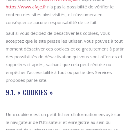
https://www.afaje.fr
n’a pas la possibilité de vérifier le
contenu des sites ainsi visités, et n’assumera en
conséquence aucune responsabilité de ce fait.
Sauf si vous décidez de désactiver les cookies, vous
acceptez que le site puisse les utiliser. Vous pouvez à tout
moment désactiver ces cookies et ce gratuitement à partir
des possibilités de désactivation qui vous sont offertes et
rappelées ci-après, sachant que cela peut réduire ou
empêcher l’accessibilité à tout ou partie des Services
proposés par le site.
9.1. « COOKIES »
Un « cookie » est un petit fichier d’information envoyé sur
le navigateur de l’Utilisateur et enregistré au sein du