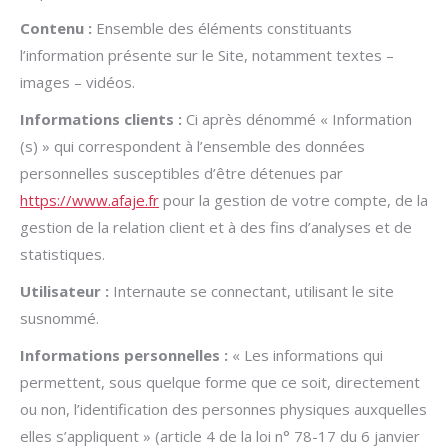
Contenu :
Ensemble des éléments constituants
l’information présente sur le Site, notamment textes –
images – vidéos.
Informations clients :
Ci après dénommé « Information
(s) » qui correspondent à l’ensemble des données
personnelles susceptibles d’être détenues par
https://www.afaje.fr
pour la gestion de votre compte, de la
gestion de la relation client et à des fins d’analyses et de
statistiques.
Utilisateur :
Internaute se connectant, utilisant le site
susnommé.
Informations personnelles :
« Les informations qui
permettent, sous quelque forme que ce soit, directement
ou non, l’identification des personnes physiques auxquelles
elles s’appliquent » (article 4 de la loi n° 78-17 du 6 janvier