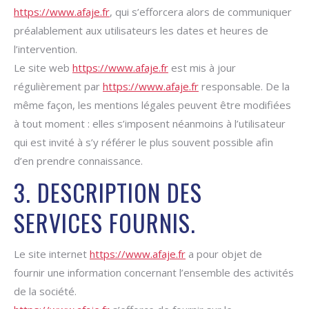
https://www.afaje.fr
, qui s’efforcera alors de communiquer
préalablement aux utilisateurs les dates et heures de
l’intervention.
Le site web
https://www.afaje.fr
est mis à jour
régulièrement par
https://www.afaje.fr
responsable. De la
même façon, les mentions légales peuvent être modifiées
à tout moment : elles s’imposent néanmoins à l’utilisateur
qui est invité à s’y référer le plus souvent possible afin
d’en prendre connaissance.
3. DESCRIPTION DES
SERVICES FOURNIS.
Le site internet
https://www.afaje.fr
a pour objet de
fournir une information concernant l’ensemble des activités
de la société.