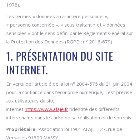
1978).
Les termes « données à caractère personnel »,
« personne concernée », « sous traitant » et « données
sensibles » ont le sens défini par le Règlement Général sur
la Protection des Données (RGPD : n° 2016-679)
1. PRÉSENTATION DU SITE
INTERNET.
En vertu de l’article 6 de la loi n° 2004-575 du 21 juin 2004
pour la confiance dans l’économie numérique, il est précisé
aux utilisateurs du site
internet
https://www.afaje.fr
l’identité des différents
intervenants dans le cadre de sa réalisation et de son suivi:
Propriétaire
: Association loi 1901 AFAJE – 27, rue de
Versailles 91300 MASSY