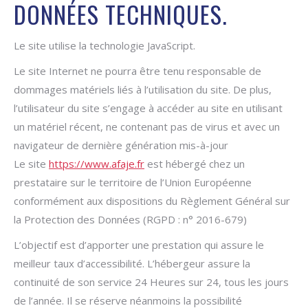
DONNÉES TECHNIQUES.
Le site utilise la technologie JavaScript.
Le site Internet ne pourra être tenu responsable de
dommages matériels liés à l’utilisation du site. De plus,
l’utilisateur du site s’engage à accéder au site en utilisant
un matériel récent, ne contenant pas de virus et avec un
navigateur de dernière génération mis-à-jour
Le site
https://www.afaje.fr
est hébergé chez un
prestataire sur le territoire de l’Union Européenne
conformément aux dispositions du Règlement Général sur
la Protection des Données (RGPD : n° 2016-679)
L’objectif est d’apporter une prestation qui assure le
meilleur taux d’accessibilité. L’hébergeur assure la
continuité de son service 24 Heures sur 24, tous les jours
de l’année. Il se réserve néanmoins la possibilité