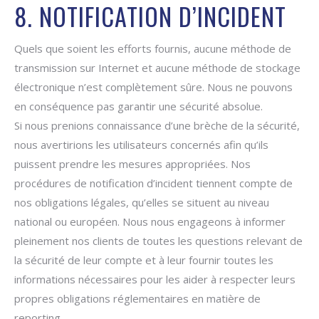
8. NOTIFICATION D’INCIDENT
Quels que soient les efforts fournis, aucune méthode de
transmission sur Internet et aucune méthode de stockage
électronique n’est complètement sûre. Nous ne pouvons
en conséquence pas garantir une sécurité absolue.
Si nous prenions connaissance d’une brèche de la sécurité,
nous avertirions les utilisateurs concernés afin qu’ils
puissent prendre les mesures appropriées. Nos
procédures de notification d’incident tiennent compte de
nos obligations légales, qu’elles se situent au niveau
national ou européen. Nous nous engageons à informer
pleinement nos clients de toutes les questions relevant de
la sécurité de leur compte et à leur fournir toutes les
informations nécessaires pour les aider à respecter leurs
propres obligations réglementaires en matière de
reporting.