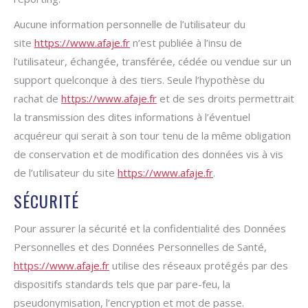
Aucune information personnelle de l’utilisateur du
site
https://www.afaje.fr
n’est publiée à l’insu de
l’utilisateur, échangée, transférée, cédée ou vendue sur un
support quelconque à des tiers. Seule l’hypothèse du
rachat de
https://www.afaje.fr
et de ses droits permettrait
la transmission des dites informations à l’éventuel
acquéreur qui serait à son tour tenu de la même obligation
de conservation et de modification des données vis à vis
de l’utilisateur du site
https://www.afaje.fr
.
SÉCURITÉ
Pour assurer la sécurité et la confidentialité des Données
Personnelles et des Données Personnelles de Santé,
https://www.afaje.fr
utilise des réseaux protégés par des
dispositifs standards tels que par pare-feu, la
pseudonymisation, l’encryption et mot de passe.