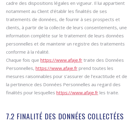
cadre des dispositions légales en vigueur. Il lui appartient
notamment au Client d’établir les finalités de ses
traitements de données, de fournir à ses prospects et
clients, à partir de la collecte de leurs consentements, une
information complète sur le traitement de leurs données
personnelles et de maintenir un registre des traitements
conforme à la réalité.
Chaque fois que
https://www.afaje.fr
traite des Données
Personnelles,
https://www.afaje.fr
prend toutes les
mesures raisonnables pour s’assurer de l’exactitude et de
la pertinence des Données Personnelles au regard des
finalités pour lesquelles
https://www.afaje.fr
les traite.
7.2 FINALITÉ DES DONNÉES COLLECTÉES