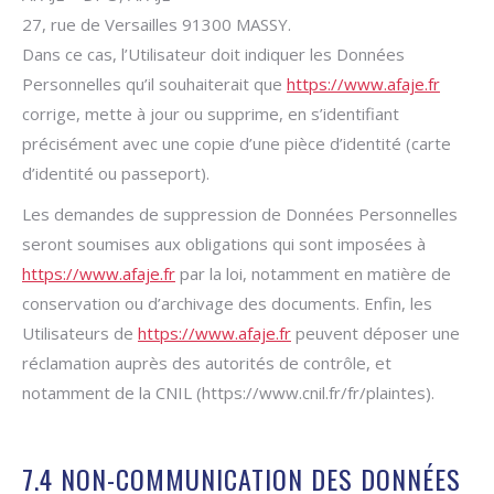
27, rue de Versailles 91300 MASSY.
Dans ce cas, l’Utilisateur doit indiquer les Données
Personnelles qu’il souhaiterait que
https://www.afaje.fr
corrige, mette à jour ou supprime, en s’identifiant
précisément avec une copie d’une pièce d’identité (carte
d’identité ou passeport).
Les demandes de suppression de Données Personnelles
seront soumises aux obligations qui sont imposées à
https://www.afaje.fr
par la loi, notamment en matière de
conservation ou d’archivage des documents. Enfin, les
Utilisateurs de
https://www.afaje.fr
peuvent déposer une
réclamation auprès des autorités de contrôle, et
notamment de la CNIL (https://www.cnil.fr/fr/plaintes).
7.4 NON-COMMUNICATION DES DONNÉES