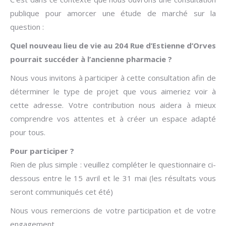
publique pour amorcer une étude de marché sur la
question :
Quel nouveau lieu de vie au 204 Rue d’Estienne d’Orves
pourrait succéder à l’ancienne pharmacie ?
Nous vous invitons à participer à cette consultation afin de
déterminer le type de projet que vous aimeriez voir à
cette adresse. Votre contribution nous aidera à mieux
comprendre vos attentes et à créer un espace adapté
pour tous.
Pour participer ?
Rien de plus simple : veuillez compléter le questionnaire ci-
dessous entre le 15 avril et le 31 mai (les résultats vous
seront communiqués cet été)
Nous vous remercions de votre participation et de votre
engagement.