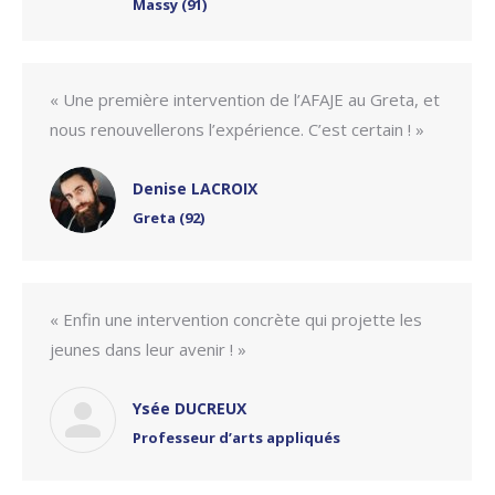
Massy (91)
« Une première intervention de l’AFAJE au Greta, et
nous renouvellerons l’expérience. C’est certain ! »
Denise LACROIX
Greta (92)
« Enfin une intervention concrète qui projette les
jeunes dans leur avenir ! »
Ysée DUCREUX
Professeur d’arts appliqués