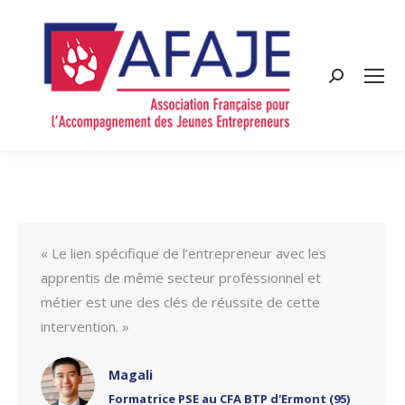
Search:
« Le lien spécifique de l’entrepreneur avec les
apprentis de même secteur professionnel et
métier est une des clés de réussite de cette
intervention. »
Magali
Formatrice PSE au CFA BTP d'Ermont (95)