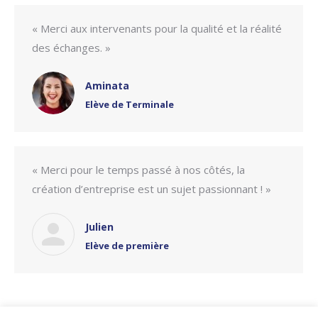
« Merci aux intervenants pour la qualité et la réalité
des échanges. »
Aminata
Elève de Terminale
« Merci pour le temps passé à nos côtés, la
création d’entreprise est un sujet passionnant ! »
Julien
Elève de première