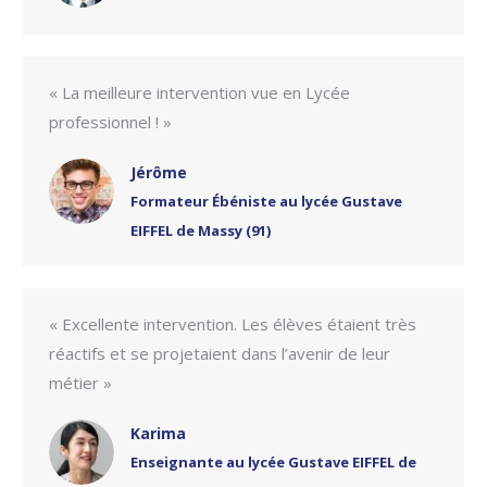
« La meilleure intervention vue en Lycée
professionnel ! »
Jérôme
Formateur Ébéniste au lycée Gustave
EIFFEL de Massy (91)
« Excellente intervention. Les élèves étaient très
réactifs et se projetaient dans l’avenir de leur
métier »
Karima
Enseignante au lycée Gustave EIFFEL de